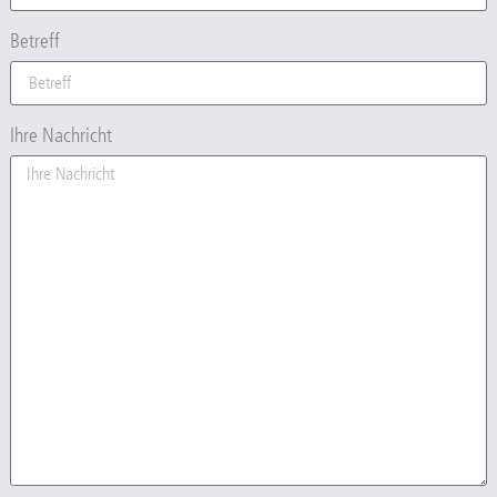
Betreff
Ihre Nachricht