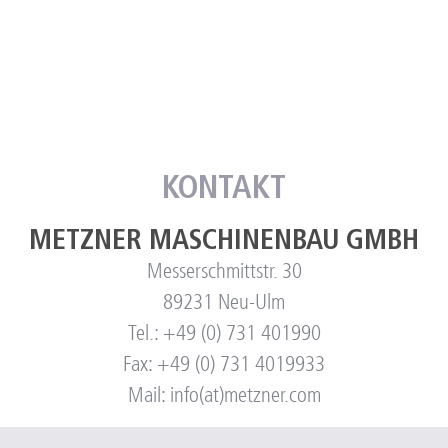
KONTAKT
METZNER MASCHINENBAU GMBH
Messerschmittstr. 30
89231 Neu-Ulm
Tel.: +49 (0) 731 401990
Fax: +49 (0) 731 4019933
Mail: info(at)metzner.com