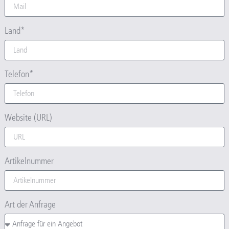
Land*
Telefon*
Website (URL)
Artikelnummer
Art der Anfrage