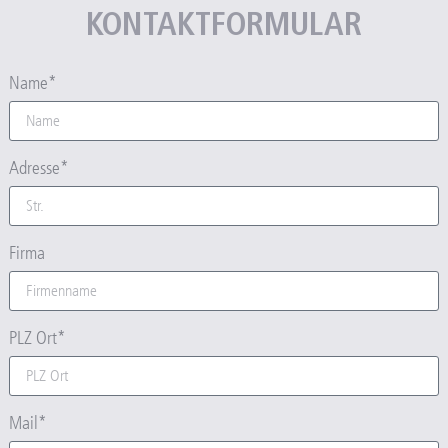
KONTAKTFORMULAR
Name*
Adresse*
Firma
PLZ Ort*
Mail*