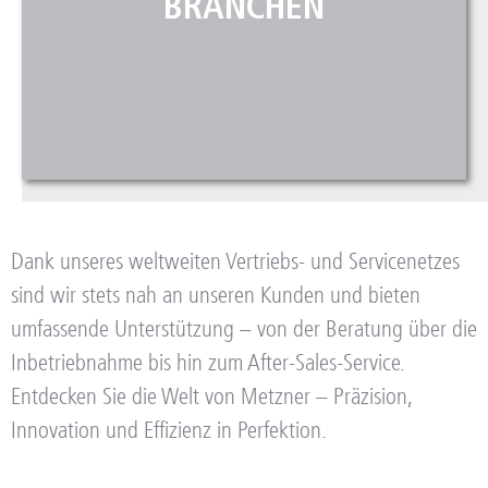
BRANCHEN
Dank unseres weltweiten Vertriebs- und Servicenetzes
sind wir stets nah an unseren Kunden und bieten
umfassende Unterstützung – von der Beratung über die
Inbetriebnahme bis hin zum After-Sales-Service.
Entdecken Sie die Welt von Metzner – Präzision,
Innovation und Effizienz in Perfektion.