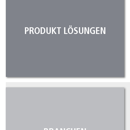
PRODUKT LÖSUNGEN