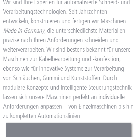
Wir sind Ihre Experten für automatisierte Schneid- und
Verarbeitungstechnologien. Seit Jahrzehnten
entwickeln, konstruieren und fertigen wir Maschinen
Made in Germany
, die unterschiedlichste Materialien
präzise nach Ihren Anforderungen schneiden und
weiterverarbeiten.
Wir sind bestens bekannt für unsere
Maschinen zur
Kabelbearbeitung und -konfektion
,
ebenso wie für innovative Systeme zur
Verarbeitung
von Schläuchen, Gummi und Kunststoffen
. Durch
modulare Konzepte und intelligente Steuerungstechnik
lassen sich unsere Maschinen perfekt an individuelle
Anforderungen anpassen – von Einzelmaschinen bis hin
zu kompletten Automationslinien.