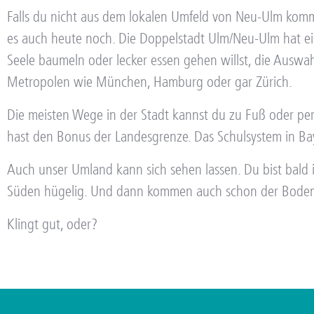
Falls du nicht aus dem lokalen Umfeld von Neu-Ulm kommst
es auch heute noch. Die Doppelstadt Ulm/Neu-Ulm hat ein 
Seele baumeln oder lecker essen gehen willst, die Auswah
Metropolen wie München, Hamburg oder gar Zürich.
Die meisten Wege in der Stadt kannst du zu Fuß oder per
hast den Bonus der Landesgrenze. Das Schulsystem in Bay
Auch unser Umland kann sich sehen lassen. Du bist bald i
Süden hügelig. Und dann kommen auch schon der Bodense
Klingt gut, oder?