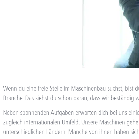
Wenn du eine freie Stelle im Maschinenbau suchst, bist du 
Branche. Das siehst du schon daran, dass wir beständig 
Neben spannenden Aufgaben erwarten dich bei uns ein
zugleich internationalen Umfeld. Unsere Maschinen gehe
unterschiedlichen Ländern. Manche von ihnen haben sich 