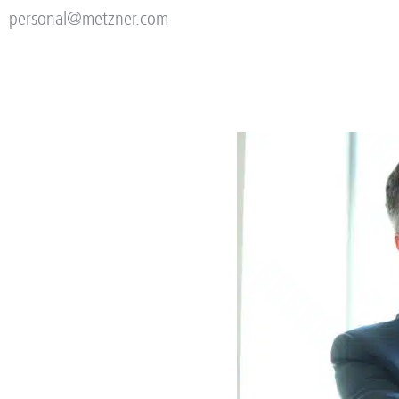
personal@metzner.com