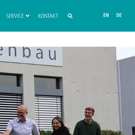
SERVICE
KONTAKT
EN
DE