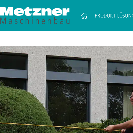
PRODUKT-LÖSUN