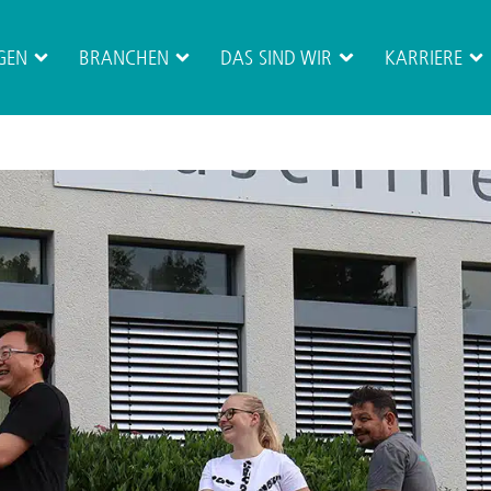
GEN
BRANCHEN
DAS SIND WIR
KARRIERE