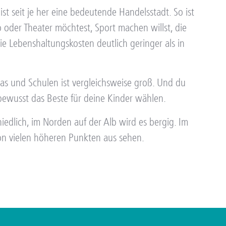
t seit je her eine bedeutende Handelsstadt. So ist
 oder Theater möchtest, Sport machen willst, die
ie Lebenshaltungskosten deutlich geringer als in
as und Schulen ist vergleichsweise groß. Und du
bewusst das Beste für deine Kinder wählen.
iedlich, im Norden auf der Alb wird es bergig. Im
n vielen höheren Punkten aus sehen.