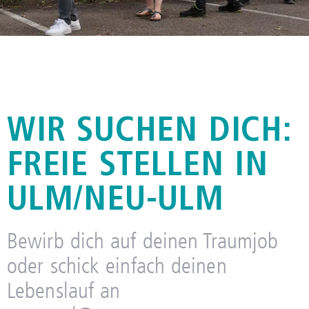
OFFENE STELLEN
WIR SUCHEN DICH:
FREIE STELLEN IN
ULM/NEU-ULM
Bewirb dich auf deinen Traumjob
oder schick einfach deinen
Lebenslauf an