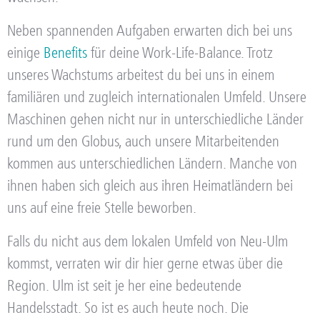
Neben spannenden Aufgaben erwarten dich bei uns
einige
Benefits
für deine Work-Life-Balance. Trotz
unseres Wachstums arbeitest du bei uns in einem
familiären und zugleich internationalen Umfeld. Unsere
Maschinen gehen nicht nur in unterschiedliche Länder
rund um den Globus, auch unsere Mitarbeitenden
kommen aus unterschiedlichen Ländern. Manche von
ihnen haben sich gleich aus ihren Heimatländern bei
uns auf eine freie Stelle beworben.
Falls du nicht aus dem lokalen Umfeld von Neu-Ulm
kommst, verraten wir dir hier gerne etwas über die
Region. Ulm ist seit je her eine bedeutende
Handelsstadt. So ist es auch heute noch. Die