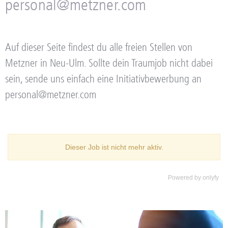
personal@metzner.com
Auf dieser Seite findest du alle freien Stellen von
Metzner in Neu-Ulm. Sollte dein Traumjob nicht dabei
sein, sende uns einfach eine Initiativbewerbung an
personal@metzner.com
Powered by
onlyfy