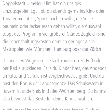
Doppelstadt Ulm/Neu-Ulm hat ein riesiges
Einzugsgebiet. Egal, ob du abends gerne ins Kino oder
Theater möchtest, Sport machen willst, die Seele
baumeln oder lecker essen gehen willst, die Auswahl
toppt das Programm viel größerer Städte. Zugleich sind
die Lebenshaltungskosten deutlich geringer als in
Metropolen wie München, Hamburg oder gar Zürich.
Die meisten Wege in der Stadt kannst du zu Fuß oder
per Rad zurücklegen. Falls du Kinder hast, das Angebot
an Kitas und Schulen ist vergleichsweise groß. Und du
hast den Bonus der Landesgrenze. Das Schulsystem in
Bayern ist anders als in Baden-Württemberg. Du kannst
also bewusst das Beste für deine Kinder wählen.