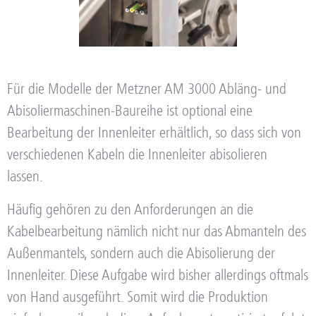
Für die Modelle der Metzner AM 3000 Abläng- und
Abisoliermaschinen-Baureihe ist optional eine
Bearbeitung der Innenleiter erhältlich, so dass sich von
verschiedenen Kabeln die Innenleiter abisolieren
lassen.
Häufig gehören zu den Anforderungen an die
Kabelbearbeitung nämlich nicht nur das Abmanteln des
Außenmantels, sondern auch die Abisolierung der
Innenleiter. Diese Aufgabe wird bisher allerdings oftmals
von Hand ausgeführt. Somit wird die Produktion