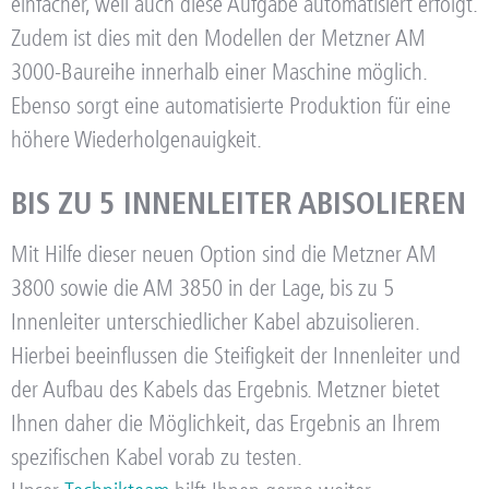
einfacher, weil auch diese Aufgabe automatisiert erfolgt.
Zudem ist dies mit den Modellen der Metzner AM
3000-Baureihe innerhalb einer Maschine möglich.
Ebenso sorgt eine automatisierte Produktion für eine
höhere Wiederholgenauigkeit.
BIS ZU 5 INNENLEITER ABISOLIEREN
Mit Hilfe dieser neuen Option sind die Metzner AM
3800 sowie die AM 3850 in der Lage, bis zu 5
Innenleiter unterschiedlicher Kabel abzuisolieren.
Hierbei beeinflussen die Steifigkeit der Innenleiter und
der Aufbau des Kabels das Ergebnis. Metzner bietet
Ihnen daher die Möglichkeit, das Ergebnis an Ihrem
spezifischen Kabel vorab zu testen.