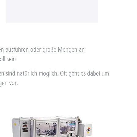
iten ausführen oder große Mengen an
ll sein.
n sind natürlich möglich. Oft geht es dabei um
gen vor: