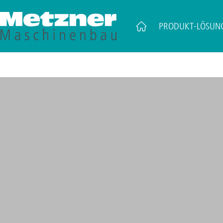
PRODUKT-LÖSUN