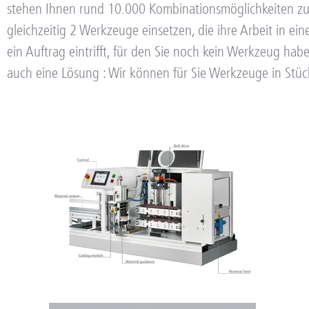
stehen Ihnen rund 10.000 Kombinationsmöglichkeiten z
gleichzeitig 2 Werkzeuge einsetzen, die ihre Arbeit in
ein Auftrag eintrifft, für den Sie noch kein Werkzeug ha
auch eine Lösung : Wir können für Sie Werkzeuge in Stüc