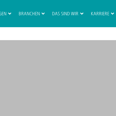
GEN
BRANCHEN
DAS SIND WIR
KARRIERE