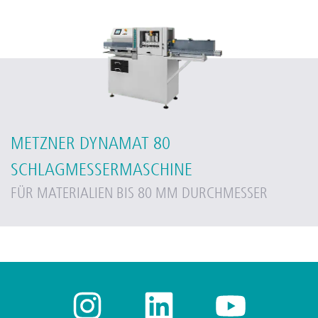
METZNER DYNAMAT 80
SCHLAGMESSERMASCHINE
FÜR MATERIALIEN BIS 80 MM DURCHMESSER