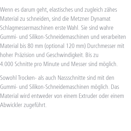
Wenn es darum geht, elastisches und zugleich zähes
Material zu schneiden, sind die Metzner Dynamat
Schlagmessermaschinen erste Wahl. Sie sind wahre
Gummi- und Silikon-Schneidemaschinen und verarbeiten
Material bis 80 mm (optional 120 mm) Durchmesser mit
hoher Präzision und Geschwindigkeit. Bis zu
4.000 Schnitte pro Minute und Messer sind möglich.
Sowohl Trocken- als auch Nassschnitte sind mit den
Gummi- und Silikon-Schneidemaschinen möglich. Das
Material wird entweder von einem Extruder oder einem
Abwickler zugeführt.